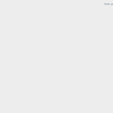
Seite g