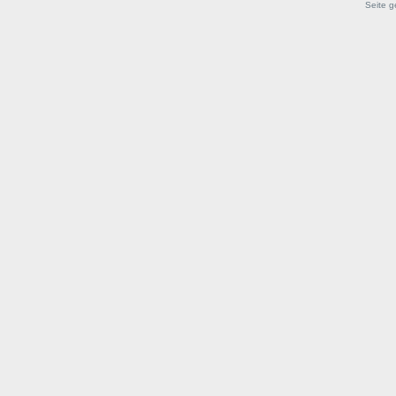
Seite g