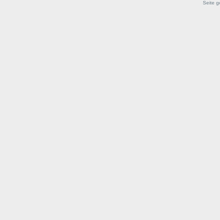
Seite g